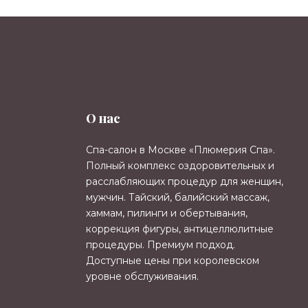
О нас
Спа-салон в Москве «Плюмерия Спа».
Полный комплекс оздоровительных и
расслабляющих процедур для женщин,
мужчин. Тайский, балийский массаж,
хаммам, пилинги и обертывания,
коррекция фигуры, антицеллюлитные
процедуры. Премиум подход.
Доступные цены при королевском
уровне обслуживания.