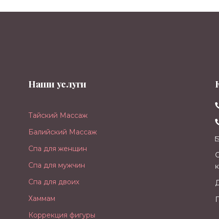
Наши услуги
Тайский Массаж
Балийский Массаж
Спа для женщин
Спа для мужчин
Спа для двоих
Хаммам
Коррекция фигуры