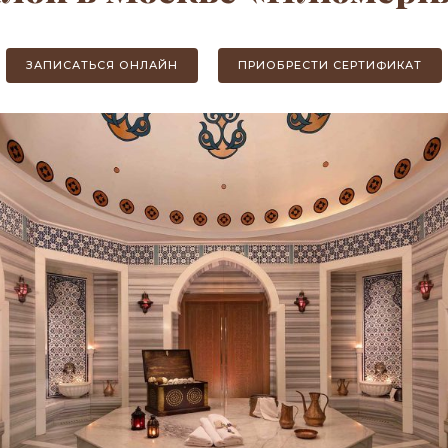
ЗАПИСАТЬСЯ ОНЛАЙН
ПРИОБРЕСТИ СЕРТИФИКАТ